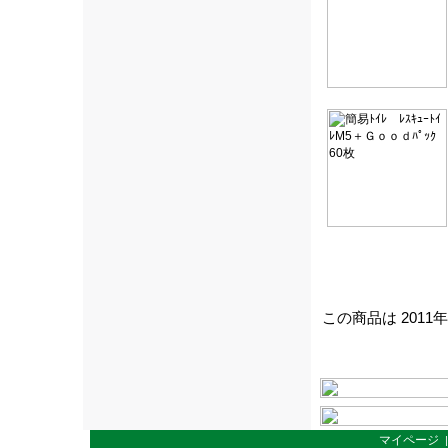
この商品は 2011
マイページ