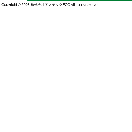
Copyright © 2008 株式会社アステックECO All rights reserved.