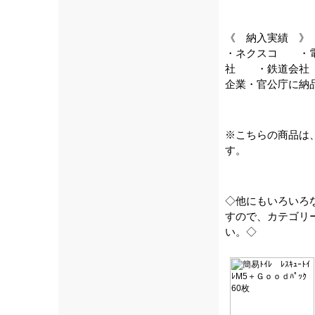
《 納入実績 》
・ネクスコ ・
社 ・鉄道会社
企業・官公庁に納
※こちらの商品は
す。
◇他にもいろいろ
すので、カテゴリ
い。◇