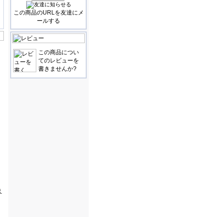
この商品のURLを友達にメ
ールする
この商品につい
てのレビューを
書きませんか?
え