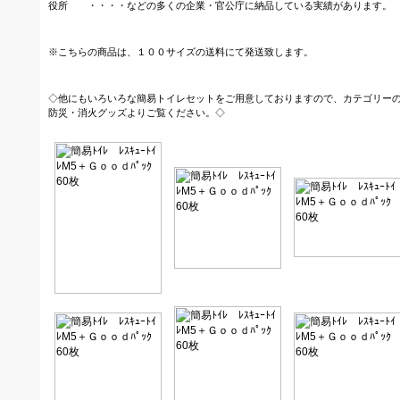
役所 ・・・・などの多くの企業・官公庁に納品している実績があります。
※こちらの商品は、１００サイズの送料にて発送致します。
◇他にもいろいろな簡易トイレセットをご用意しておりますので、カテゴリー
防災・消火グッズよりご覧ください。◇