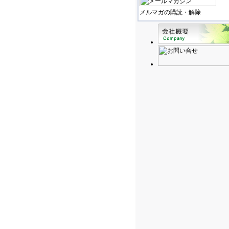
メルマガの購読・解除