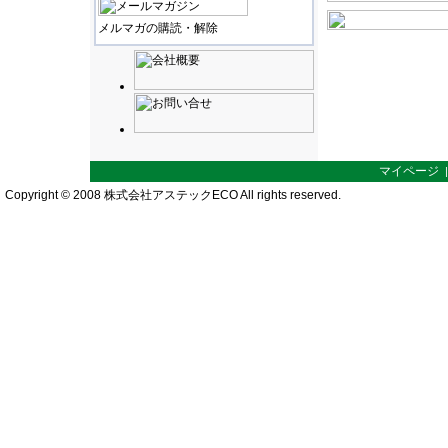
メルマガの購読・解除
マイページ
Copyright © 2008 株式会社アステックECO All rights reserved.