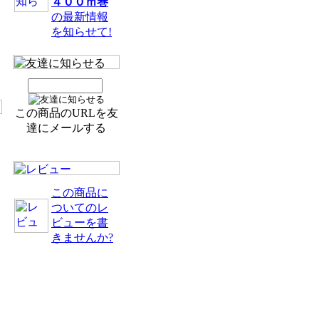
４００ｍ巻
の最新情報
を知らせて!
この商品のURLを友
達にメールする
この商品に
ついてのレ
ビューを書
きませんか?