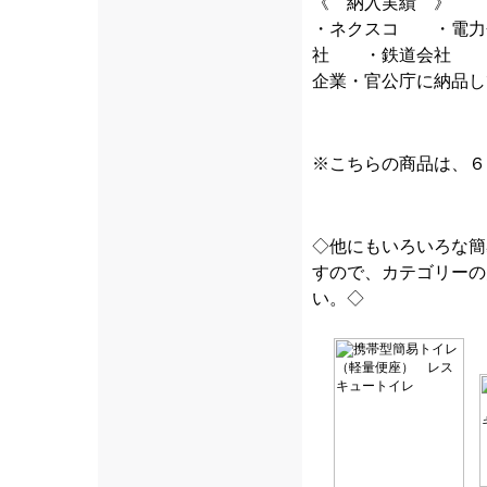
《 納入実績 》
・ネクスコ ・電
社 ・鉄道会社 
企業・官公庁に納品し
※こちらの商品は、６
◇他にもいろいろな簡
すので、カテゴリーの
い。◇