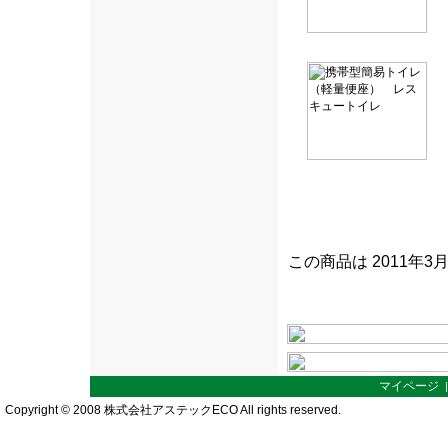
この商品は 2011年3
マイページ
Copyright © 2008 株式会社アステックECO All rights reserved.