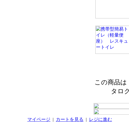
この商品は 2
タロ
マイページ
|
カートを見る
|
レジに進む