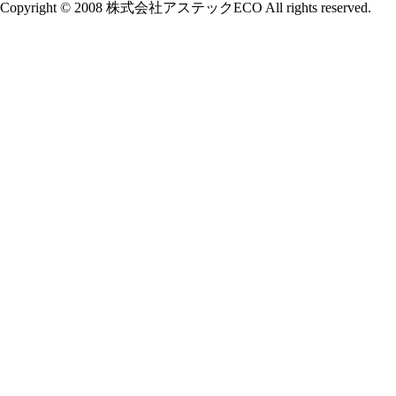
Copyright © 2008 株式会社アステックECO All rights reserved.