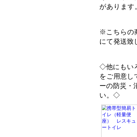
があります
※こちらの
にて発送致
◇他にもい
をご用意し
ーの防災・
い。◇