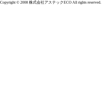
Copyright © 2008 株式会社アステックECO All rights reserved.