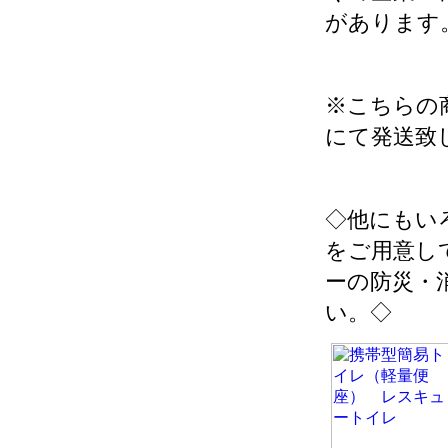
があります
※こちらの
にて発送致
◇他にもい
をご用意し
ーの防災・
い。◇