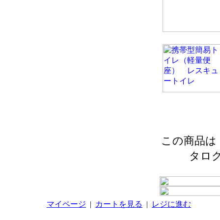
この商品は 2
タロ
マイページ
|
カートを見る
|
レジに進む