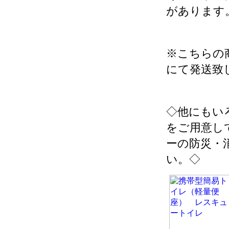
があります
※こちらの
にて発送致
◇他にもい
をご用意し
ーの防災・
い。◇