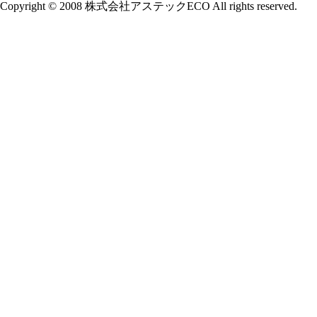
Copyright © 2008 株式会社アステックECO All rights reserved.