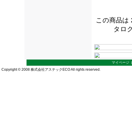
この商品は 2
タロ
マイページ
Copyright © 2008 株式会社アステックECO All rights reserved.