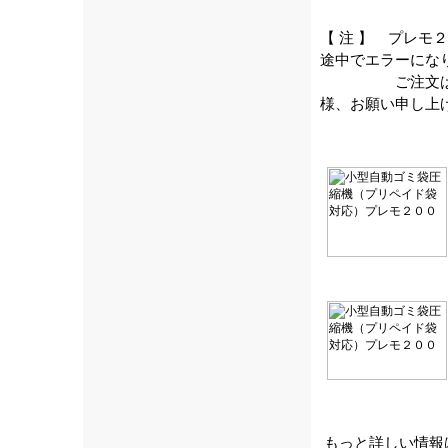
【 注 】 プレモ
途中でエラーにな
ご注文はメー
様、お願い申し上
もっと詳しい情報