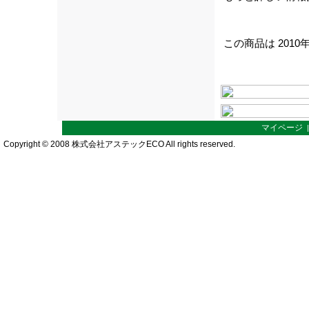
この商品は 2010
マイページ
Copyright © 2008 株式会社アステックECO All rights reserved.