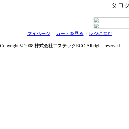
タロ
マイページ
|
カートを見る
|
レジに進む
Copyright © 2008 株式会社アステックECO All rights reserved.