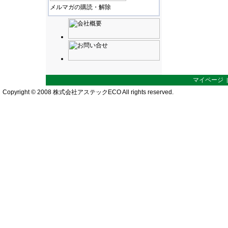
メルマガの購読・解除
マイページ
Copyright © 2008 株式会社アステックECO All rights reserved.