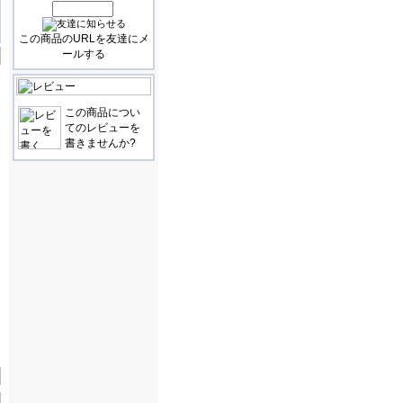
この商品のURLを友達にメ
ールする
この商品につい
てのレビューを
書きませんか?