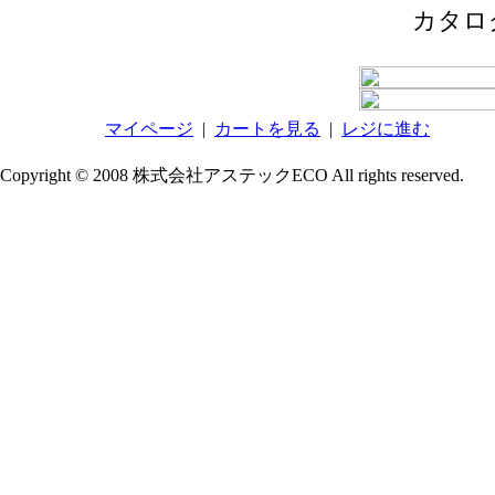
カタロ
マイページ
|
カートを見る
|
レジに進む
Copyright © 2008 株式会社アステックECO All rights reserved.