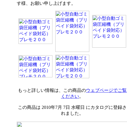
す様、お願い申し上げます。
もっと詳しい情報は、この商品の
ウェブページ
でご覧
ください
。
この商品は 2010年7月 7日 水曜日 にカタログに登録さ
れました。