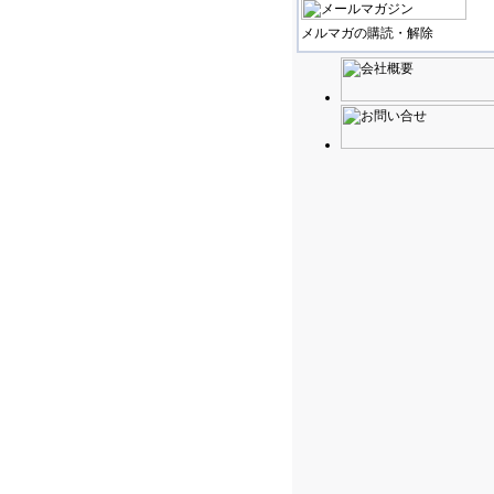
メルマガの購読・解除