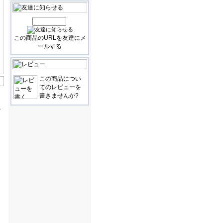
この商品のURLを友達にメ
ールする
この商品につい
てのレビューを
書きませんか?
を