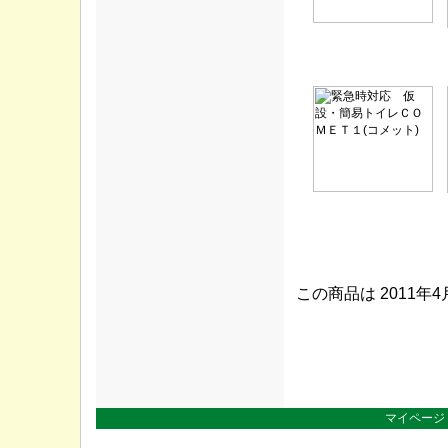
この商品は 2011年
マイページ