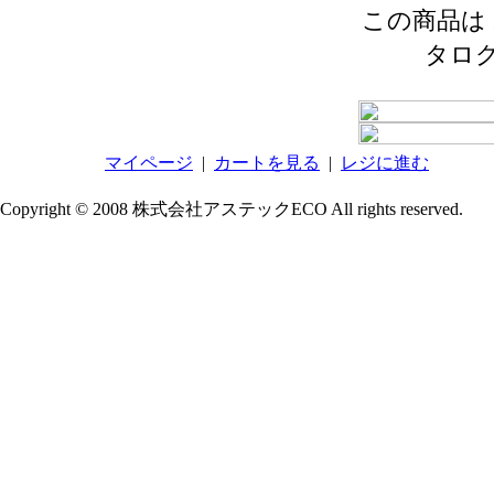
この商品は 2
タロ
マイページ
|
カートを見る
|
レジに進む
Copyright © 2008 株式会社アステックECO All rights reserved.