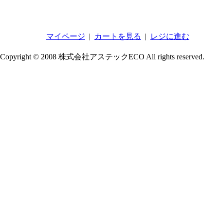
マイページ
|
カートを見る
|
レジに進む
Copyright © 2008 株式会社アステックECO All rights reserved.