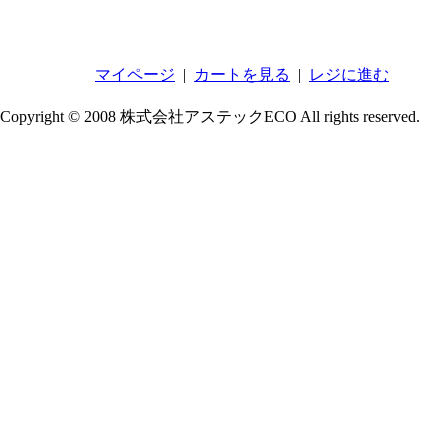
マイページ
|
カートを見る
|
レジに進む
Copyright © 2008 株式会社アステックECO All rights reserved.