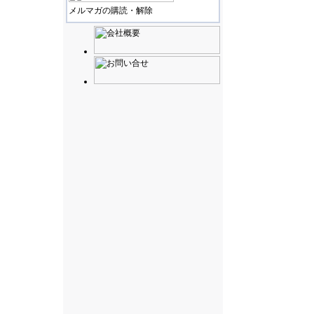
メルマガの購読・解除