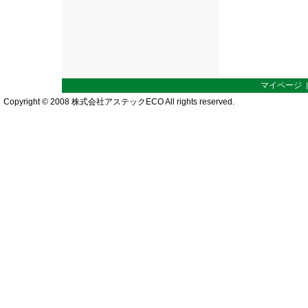
マイページ
Copyright © 2008 株式会社アステックECO All rights reserved.