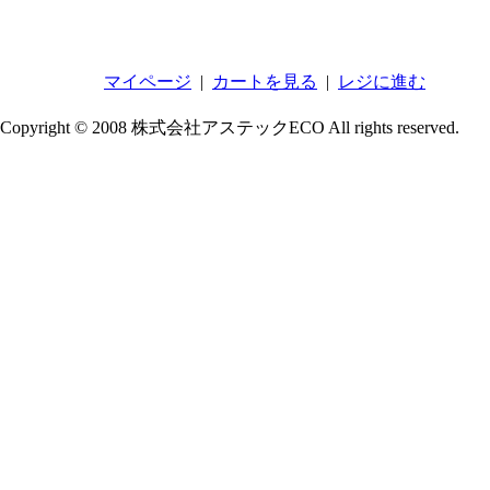
マイページ
|
カートを見る
|
レジに進む
Copyright © 2008 株式会社アステックECO All rights reserved.