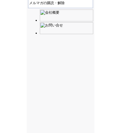
メルマガの購読・解除