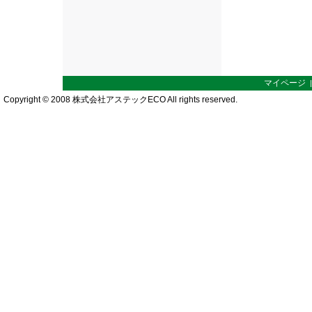
マイページ
Copyright © 2008 株式会社アステックECO All rights reserved.