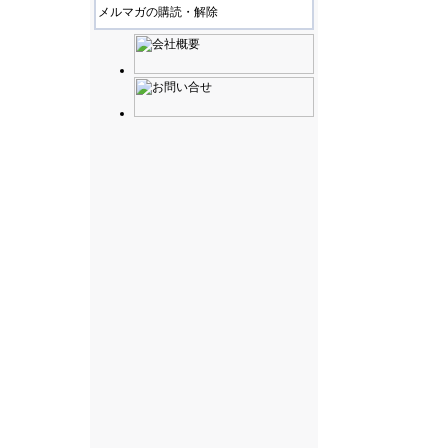
メルマガの購読・解除