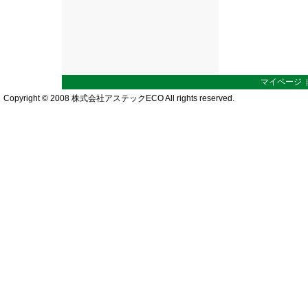
マイページ
Copyright © 2008 株式会社アステックECO All rights reserved.