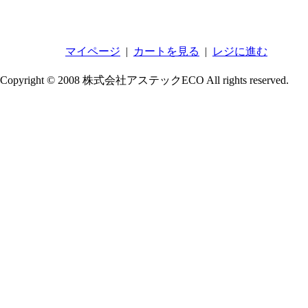
マイページ
|
カートを見る
|
レジに進む
Copyright © 2008 株式会社アステックECO All rights reserved.