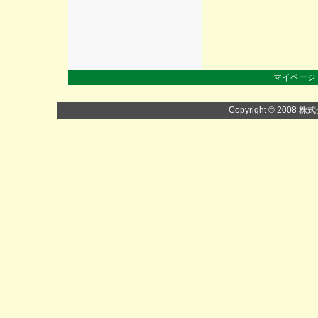
マイページ
Copyright © 2008 株