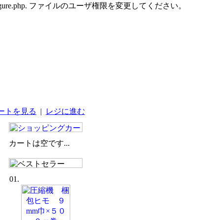
udes/configure.php. ファイルのユーザ権限を変更してください。
ートを見る
|
レジに進む
カートは空です...
01.