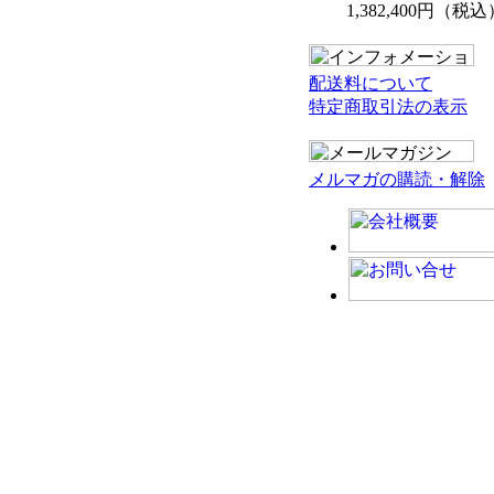
1,382,400円（税込
配送料について
特定商取引法の表示
メルマガの購読・解除