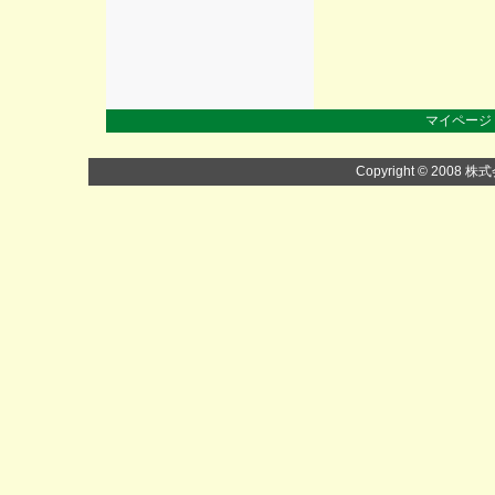
マイページ
Copyright © 2008 株