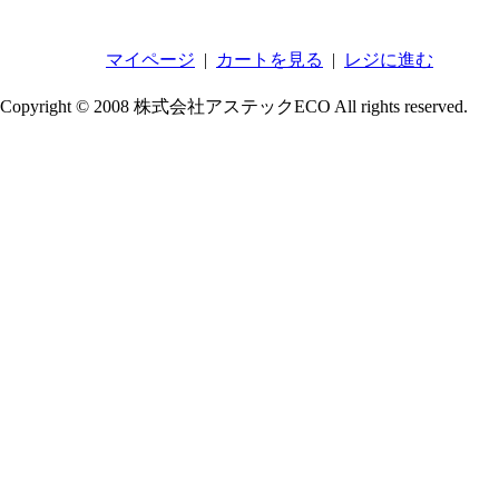
マイページ
|
カートを見る
|
レジに進む
Copyright © 2008 株式会社アステックECO All rights reserved.