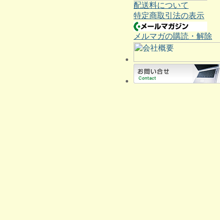
配送料について
特定商取引法の表示
メルマガの購読・解除