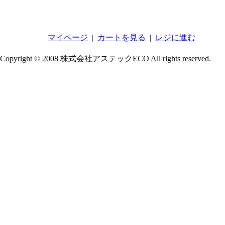
マイページ
|
カートを見る
|
レジに進む
Copyright © 2008 株式会社アステックECO All rights reserved.