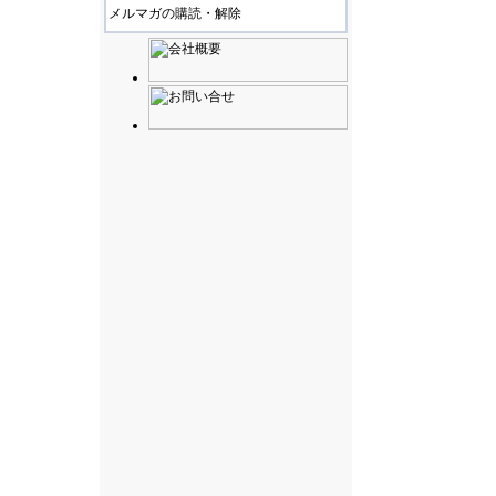
メルマガの購読・解除