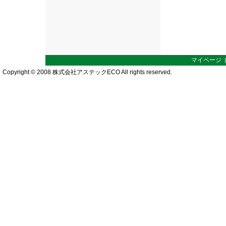
マイページ
Copyright © 2008 株式会社アステックECO All rights reserved.