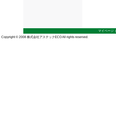
マイページ
Copyright © 2008 株式会社アステックECO All rights reserved.