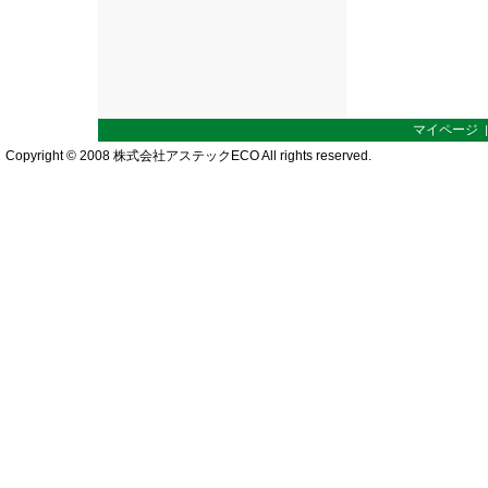
マイページ
Copyright © 2008 株式会社アステックECO All rights reserved.