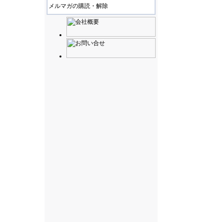
メルマガの購読・解除