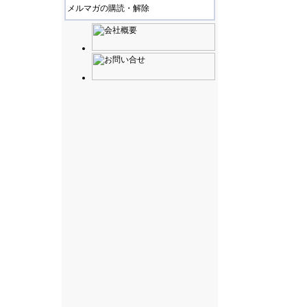
メルマガの購読・解除