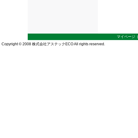
マイページ
Copyright © 2008 株式会社アステックECO All rights reserved.