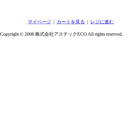
マイページ
|
カートを見る
|
レジに進む
Copyright © 2008 株式会社アステックECO All rights reserved.