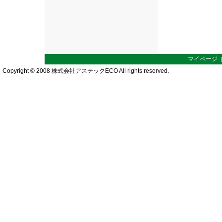
マイページ
Copyright © 2008 株式会社アステックECO All rights reserved.