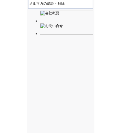
メルマガの購読・解除