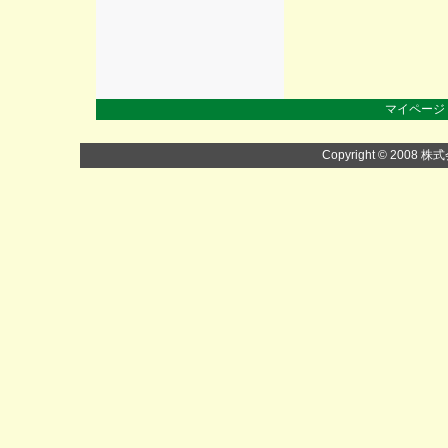
マイページ
Copyright © 2008 株