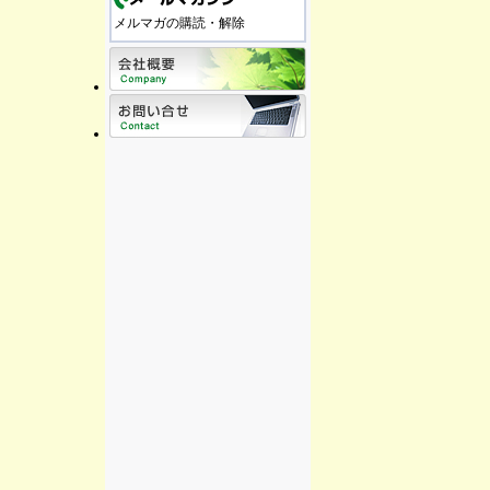
メルマガの購読・解除