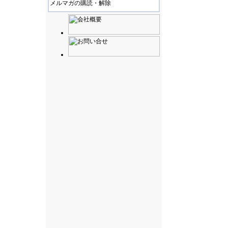
メルマガの購読・解除