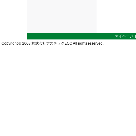
マイページ
Copyright © 2008 株式会社アステックECO All rights reserved.