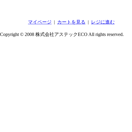
マイページ
|
カートを見る
|
レジに進む
Copyright © 2008 株式会社アステックECO All rights reserved.