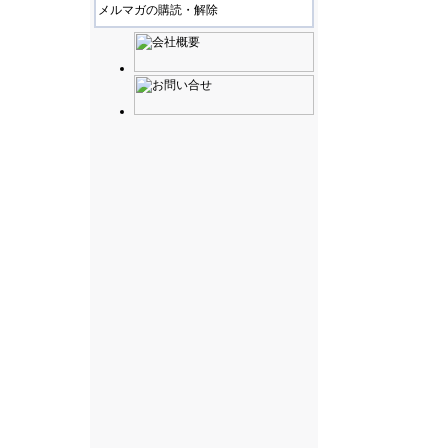
メルマガの購読・解除