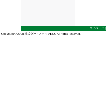
マイページ
Copyright © 2008 株式会社アステックECO All rights reserved.