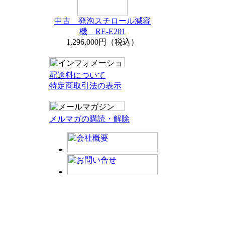
中古 発泡スチロール減容
機 RE-E201
1,296,000円（税込）
配送料について
特定商取引法の表示
メルマガの購読・解除