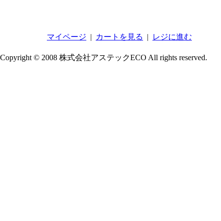
マイページ
|
カートを見る
|
レジに進む
Copyright © 2008 株式会社アステックECO All rights reserved.