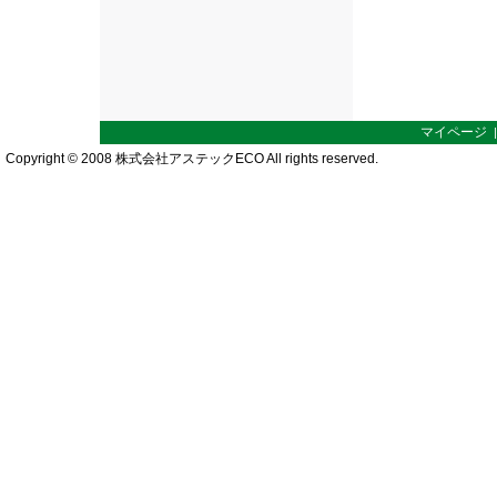
マイページ
Copyright © 2008 株式会社アステックECO All rights reserved.