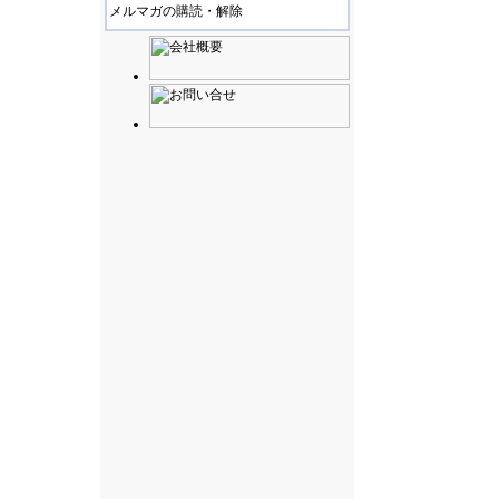
メルマガの購読・解除