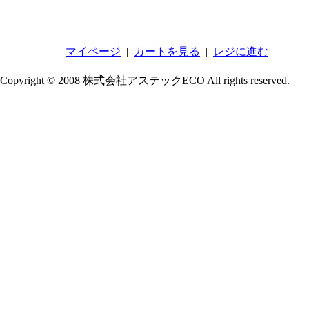
マイページ
|
カートを見る
|
レジに進む
Copyright © 2008 株式会社アステックECO All rights reserved.