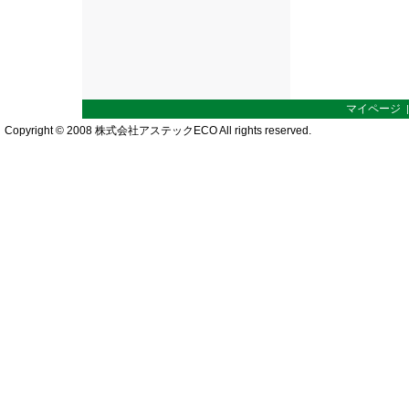
マイページ
Copyright © 2008 株式会社アステックECO All rights reserved.