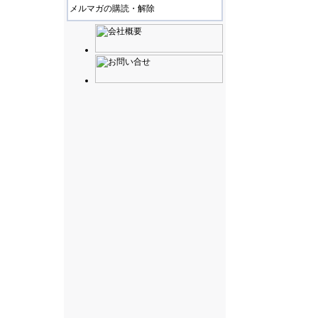
メルマガの購読・解除