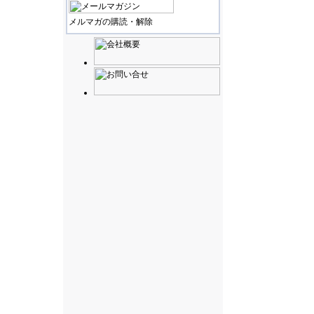
メルマガの購読・解除