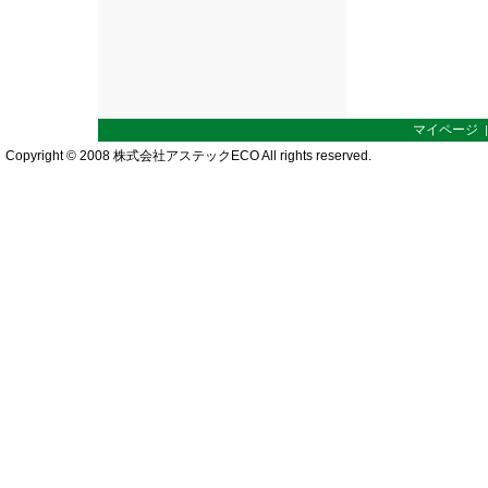
マイページ
Copyright © 2008 株式会社アステックECO All rights reserved.