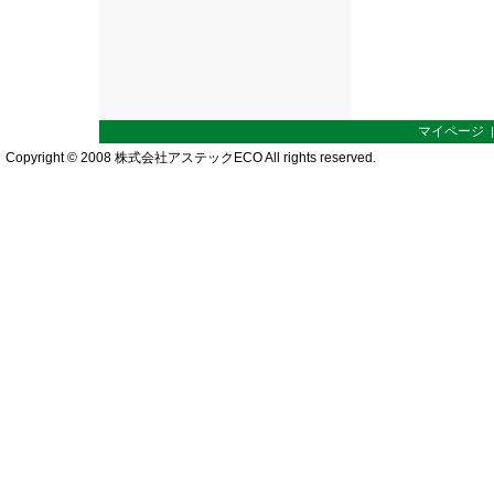
マイページ
Copyright © 2008 株式会社アステックECO All rights reserved.