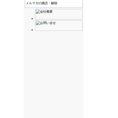
メルマガの購読・解除