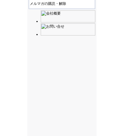
メルマガの購読・解除