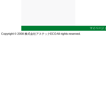
マイページ
Copyright © 2008 株式会社アステックECO All rights reserved.