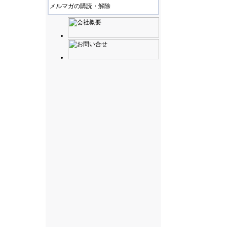
メルマガの購読・解除