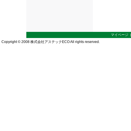
マイページ
Copyright © 2008 株式会社アステックECO All rights reserved.