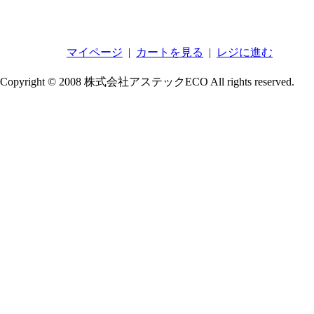
マイページ
|
カートを見る
|
レジに進む
Copyright © 2008 株式会社アステックECO All rights reserved.