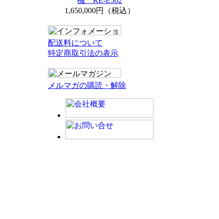
機 RE-E502
1,650,000円（税込）
配送料について
特定商取引法の表示
メルマガの購読・解除